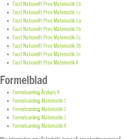
Facit Nationellt Prov Matematik 1b
Facit Nationellt Prov Matematik 1c
Facit Nationellt Prov Matematik 2a
Facit Nationellt Prov Matematik 2b
Facit Nationellt Prov Matematik 2c
Facit Nationellt Prov Matematik 3b
Facit Nationellt Prov Matematik 3c
Facit Nationellt Prov Matematik 4
Formelblad
Formelsamling Årskurs 9
Formelsamling Matematik 1
Formelsamling Matematik 2
Formelsamling Matematik 3
Formelsamling Matematik 4