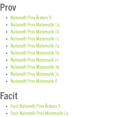
Prov
Nationellt Prov Årskurs 9
Nationellt Prov Matematik 1a
Nationellt Prov Matematik 1b
Nationellt Prov Matematik 1c
Nationellt Prov Matematik 2a
Nationellt Prov Matematik 2b
Nationellt Prov Matematik 2c
Nationellt Prov Matematik 3b
Nationellt Prov Matematik 3c
Nationellt Prov Matematik 4
Facit
Facit Nationellt Prov Årskurs 9
Facit Nationellt Prov Matematik 1a