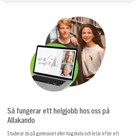
Så fungerar ett helgjobb hos oss på
Allakando
Studerar du på gymnasiet eller högskola och letar efter ett