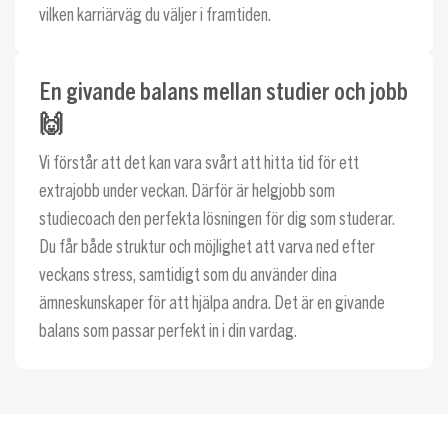
vilken karriärväg du väljer i framtiden.
En givande balans mellan studier och jobb
🙌
Vi förstår att det kan vara svårt att hitta tid för ett
extrajobb under veckan. Därför är helgjobb som
studiecoach den perfekta lösningen för dig som studerar.
Du får både struktur och möjlighet att varva ned efter
veckans stress, samtidigt som du använder dina
ämneskunskaper för att hjälpa andra. Det är en givande
balans som passar perfekt in i din vardag.