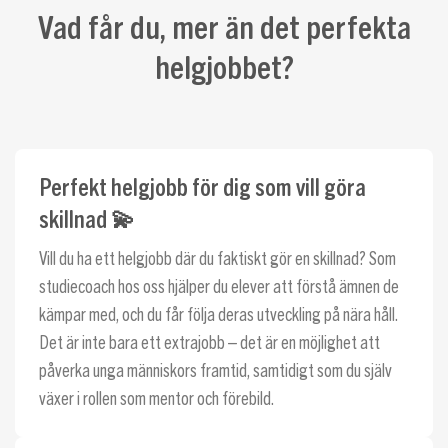
Vad får du, mer än det perfekta
helgjobbet?
Perfekt helgjobb för dig som vill göra
skillnad 💫
Vill du ha ett helgjobb där du faktiskt gör en skillnad? Som
studiecoach hos oss hjälper du elever att förstå ämnen de
kämpar med, och du får följa deras utveckling på nära håll.
Det är inte bara ett extrajobb – det är en möjlighet att
påverka unga människors framtid, samtidigt som du själv
växer i rollen som mentor och förebild.