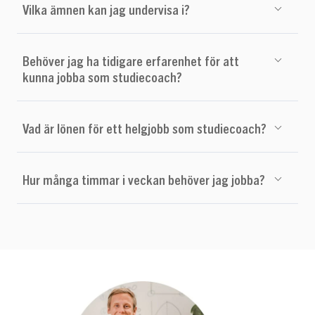
Vilka ämnen kan jag undervisa i?
Behöver jag ha tidigare erfarenhet för att
kunna jobba som studiecoach?
Vad är lönen för ett helgjobb som studiecoach?
Hur många timmar i veckan behöver jag jobba?