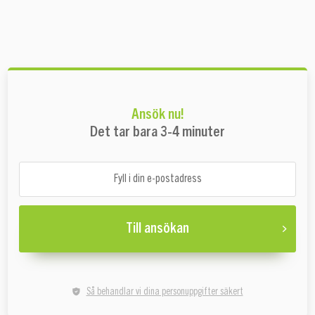
Ansök nu!
Det tar bara 3-4 minuter
Till ansökan
Så behandlar vi dina personuppgifter säkert