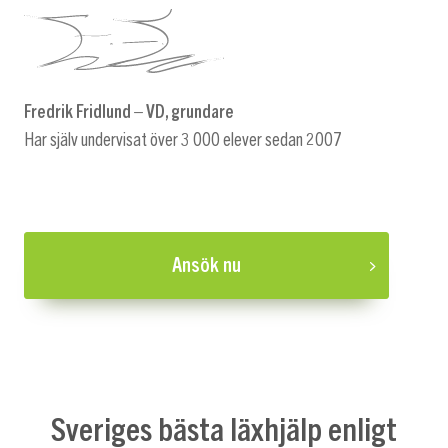
Fredrik Fridlund – VD, grundare
Har själv undervisat över 3 000 elever sedan 2007
Ansök nu
Sveriges bästa läxhjälp enligt