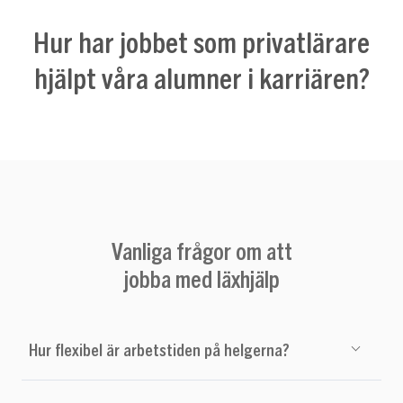
Hur har jobbet som privatlärare
hjälpt våra alumner i karriären?
Vanliga frågor om att
jobba med läxhjälp
Hur flexibel är arbetstiden på helgerna?