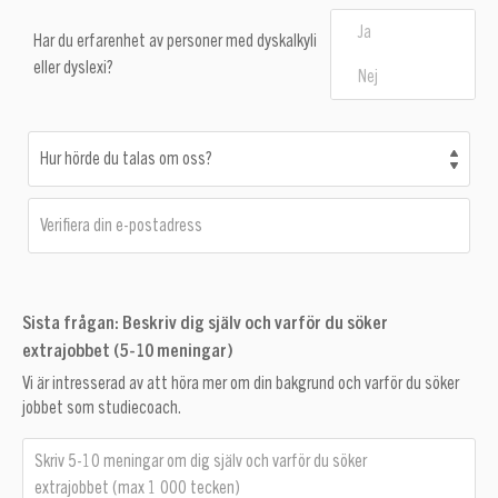
Ja
Har du erfarenhet av personer med dyskalkyli
eller dyslexi?
Nej
Hur hörde du talas om oss?
Verifiera din e-postadress
Sista frågan: Beskriv dig själv och varför du söker
extrajobbet (5-10 meningar)
Vi är intresserad av att höra mer om din bakgrund och varför du söker
jobbet som studiecoach.
Skriv 5-10 meningar om dig själv och varför du söker
extrajobbet (max 1 000 tecken)