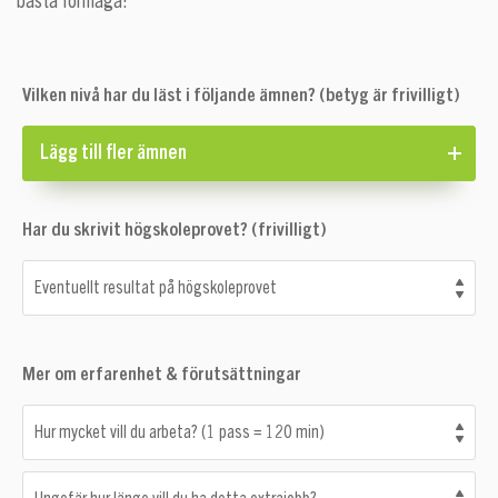
bästa förmåga!
Vilken nivå har du läst i följande ämnen? (betyg är frivilligt)
Lägg till fler ämnen
Har du skrivit högskoleprovet? (frivilligt)
Eventuellt resultat på högskoleprovet
Mer om erfarenhet & förutsättningar
Hur mycket vill du arbeta? (1 pass = 120 min)