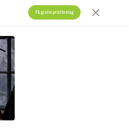
Få gratis prisförslag