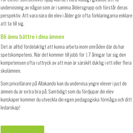
undervisning av någon som är i samma åldersgrupp och förstår deras
perspektiv. Att vara nära din elev i ålder gör ofta förklaringarna enklare
att ta till sig.
Bli ännu bättre i dina ämnen
Det är alltid fördelaktigt att kunna arbeta inom områden där du har
spetskompetens. När det kommer till jobb för 17 åringar tar sig den
kompetensen ofta i uttryck av att man är särskilt duktig i ett eller flera
skolämnen.
Som privatlärare på Allakando kan du undervisa yngre elever i just de
ämnen du är extra bra på. Samtidigt som du fördjupar din elev
kunskaper kommer du utveckla din egen pedagogiska förmåga och ditt
ledarskap!