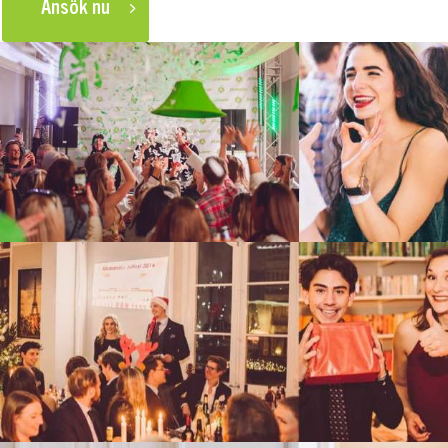
Ansök nu