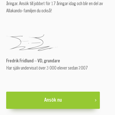
åringar. Ansök till jobbet för 17 åringar idag och blir en del av
Allakando-familjen du också!
Fredrik Fridlund – VD, grundare
Har själv undervisat över 3 000 elever sedan 2007
Ansök nu