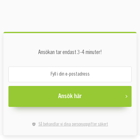
Ansökan tar endast 3-4 minuter!
Ansök här
Så behandlar vi dina personuppgifter säkert