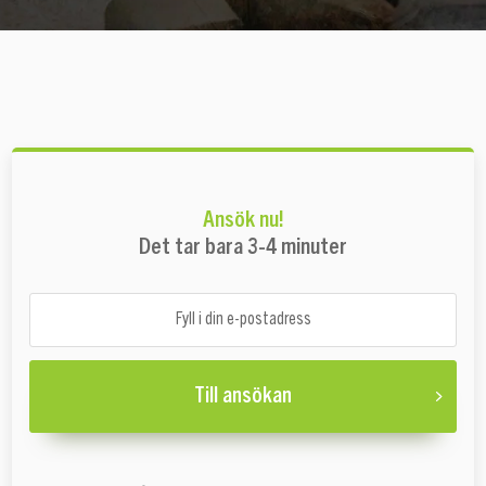
Ansök nu!
Det tar bara 3-4 minuter
Till ansökan